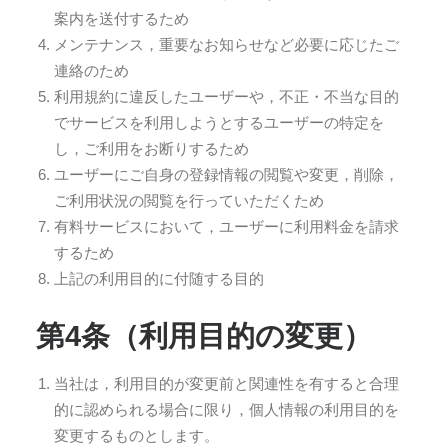
案内を送付するため
メンテナンス，重要なお知らせなど必要に応じたご
連絡のため
利用規約に違反したユーザーや，不正・不当な目的
でサービスを利用しようとするユーザーの特定を
し，ご利用をお断りするため
ユーザーにご自身の登録情報の閲覧や変更，削除，
ご利用状況の閲覧を行っていただくため
有料サービスにおいて，ユーザーに利用料金を請求
するため
上記の利用目的に付随する目的
第4条（利用目的の変更）
当社は，利用目的が変更前と関連性を有すると合理
的に認められる場合に限り，個人情報の利用目的を
変更するものとします。