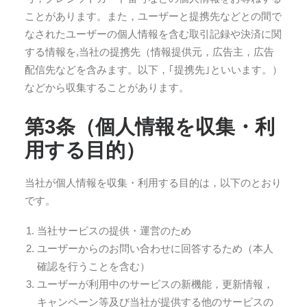
ことがあります。また，ユーザーと提携先などとの間で
なされたユーザーの個人情報を含む取引記録や決済に関
する情報を,当社の提携先（情報提供元，広告主，広告
配信先などを含みます。以下，｢提携先｣といいます。）
などから収集することがあります。
第3条（個人情報を収集・利
用する目的）
当社が個人情報を収集・利用する目的は，以下のとおり
です。
当社サービスの提供・運営のため
ユーザーからのお問い合わせに回答するため（本人
確認を行うことを含む）
ユーザーが利用中のサービスの新機能，更新情報，
キャンペーン等及び当社が提供する他のサービスの