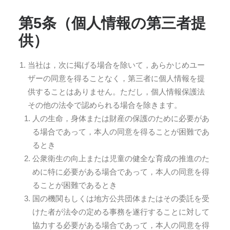
第5条（個人情報の第三者提
供）
当社は，次に掲げる場合を除いて，あらかじめユー
ザーの同意を得ることなく，第三者に個人情報を提
供することはありません。ただし，個人情報保護法
その他の法令で認められる場合を除きます。
人の生命，身体または財産の保護のために必要があ
る場合であって，本人の同意を得ることが困難であ
るとき
公衆衛生の向上または児童の健全な育成の推進のた
めに特に必要がある場合であって，本人の同意を得
ることが困難であるとき
国の機関もしくは地方公共団体またはその委託を受
けた者が法令の定める事務を遂行することに対して
協力する必要がある場合であって，本人の同意を得