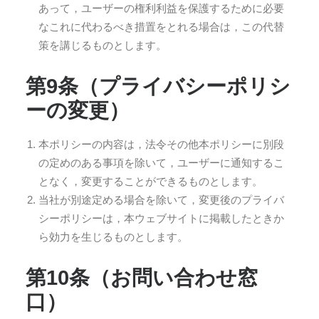
あって，ユーザーの権利利益を保護するために必要
なこれに代わるべき措置をとれる場合は，この代替
策を講じるものとします。
第9条（プライバシーポリシ
ーの変更）
本ポリシーの内容は，法令その他本ポリシーに別段
の定めのある事項を除いて，ユーザーに通知するこ
となく，変更することができるものとします。
当社が別途定める場合を除いて，変更後のプライバ
シーポリシーは，本ウェブサイトに掲載したときか
ら効力を生じるものとします。
第10条（お問い合わせ窓
口）