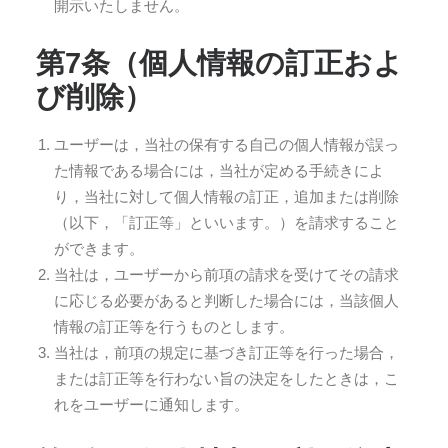
開示いたしません。
第7条（個人情報の訂正およ
び削除）
ユーザーは，当社の保有する自己の個人情報が誤っ
た情報である場合には，当社が定める手続きによ
り，当社に対して個人情報の訂正，追加または削除
（以下，「訂正等」といいます。）を請求すること
ができます。
当社は，ユーザーから前項の請求を受けてその請求
に応じる必要があると判断した場合には，当該個人
情報の訂正等を行うものとします。
当社は，前項の規定に基づき訂正等を行った場合，
または訂正等を行わない旨の決定をしたときは，こ
れをユーザーに通知します。