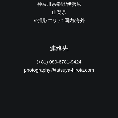
神奈川県秦野/伊勢原
山梨県
※撮影エリア: 国内/海外
連絡先
(+81) 080-6781-9424
photography@tatsuya-hirota.com