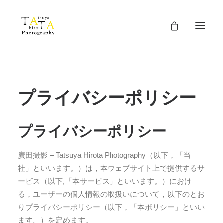
プライバシーポリシー
プライバシーポリシー
廣田撮影 – Tatsuya Hirota Photography（以下，「当
社」といいます。）は，本ウェブサイト上で提供するサ
ービス（以下,「本サービス」といいます。）におけ
る，ユーザーの個人情報の取扱いについて，以下のとお
りプライバシーポリシー（以下，「本ポリシー」といい
ます。）を定めます。