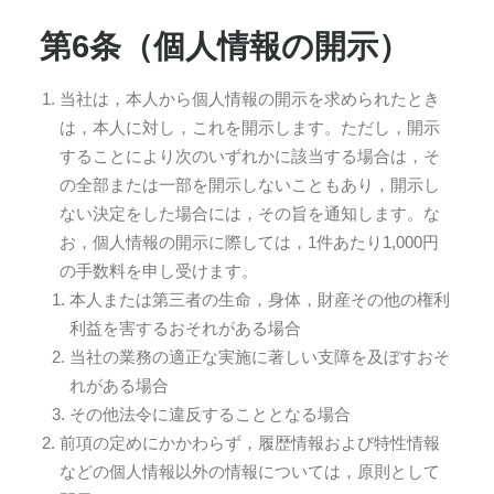
第6条（個人情報の開示）
当社は，本人から個人情報の開示を求められたとき
は，本人に対し，これを開示します。ただし，開示
することにより次のいずれかに該当する場合は，そ
の全部または一部を開示しないこともあり，開示し
ない決定をした場合には，その旨を通知します。な
お，個人情報の開示に際しては，1件あたり1,000円
の手数料を申し受けます。
本人または第三者の生命，身体，財産その他の権利
利益を害するおそれがある場合
当社の業務の適正な実施に著しい支障を及ぼすおそ
れがある場合
その他法令に違反することとなる場合
前項の定めにかかわらず，履歴情報および特性情報
などの個人情報以外の情報については，原則として