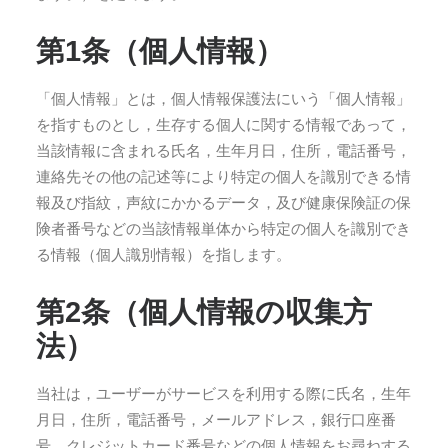
第1条（個人情報）
「個人情報」とは，個人情報保護法にいう「個人情報」
を指すものとし，生存する個人に関する情報であって，
当該情報に含まれる氏名，生年月日，住所，電話番号，
連絡先その他の記述等により特定の個人を識別できる情
報及び指紋，声紋にかかるデータ，及び健康保険証の保
険者番号などの当該情報単体から特定の個人を識別でき
る情報（個人識別情報）を指します。
第2条（個人情報の収集方
法）
当社は，ユーザーがサービスを利用する際に氏名，生年
月日，住所，電話番号，メールアドレス，銀行口座番
号，クレジットカード番号などの個人情報をお尋ねする