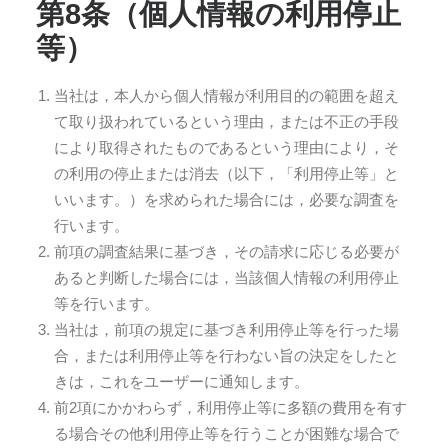
第8条（個人情報の利用停止
等）
当社は，本人から個人情報が利用目的の範囲を超え
て取り扱われているという理由，または不正の手段
により取得されたものであるという理由により，そ
の利用の停止または消去（以下，「利用停止等」と
いいます。）を求められた場合には，必要な調査を
行います。
前項の調査結果に基づき，その請求に応じる必要が
あると判断した場合には，当該個人情報の利用停止
等を行います。
当社は，前項の規定に基づき利用停止等を行った場
合，または利用停止等を行わない旨の決定をしたと
きは，これをユーザーに通知します。
前2項にかかわらず，利用停止等に多額の費用を有す
る場合その他利用停止等を行うことが困難な場合で