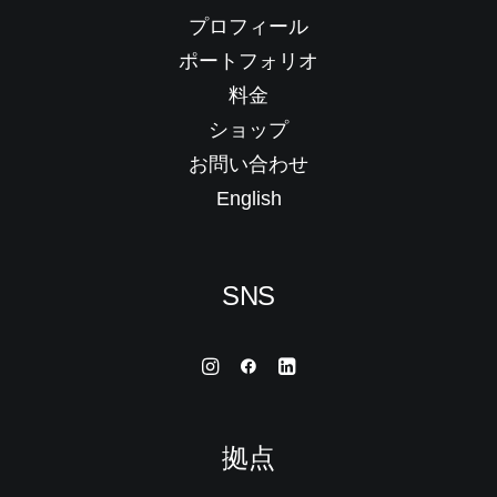
プロフィール
ポートフォリオ
料金
ショップ
お問い合わせ
English
SNS
拠点