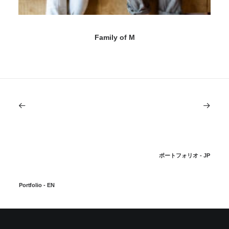
Family of M
ポートフォリオ - JP
Portfolio - EN