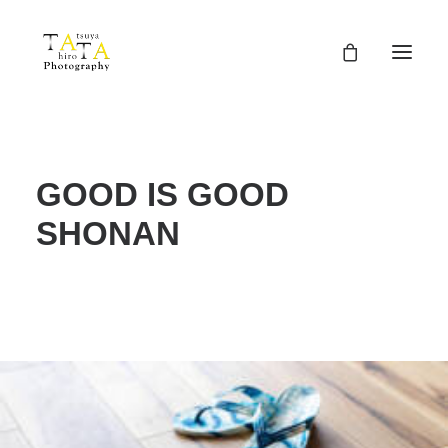
GOOD IS GOOD
SHONAN