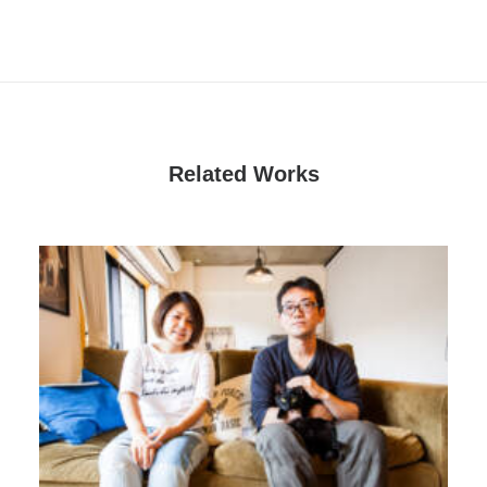
Related Works