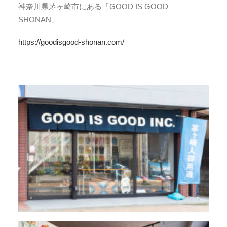
神奈川県茅ヶ崎市にある「GOOD IS GOOD
SHONAN」
https://goodisgood-shonan.com/