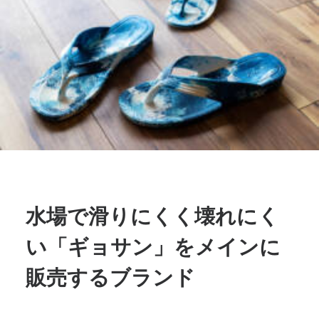
水場で滑りにくく壊れにく
い「ギョサン」をメインに
販売するブランド