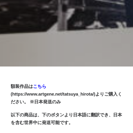
額装作品は
こちら
(https://www.artgene.net/tatsuya_hirota/)よりご購入く
ださい。 ※日本発送のみ
以下の商品は、下のボタンより日本語に翻訳でき、日本
を含む世界中に発送可能です。