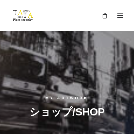
MY ARTWORK
ショップ/SHOP