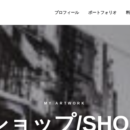
プロフィール
ポートフォリオ
料
MY ARTWORK
ショップ/SHO