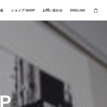
金
ショップ-SHOP
お問い合わせ
ENGLISH
P