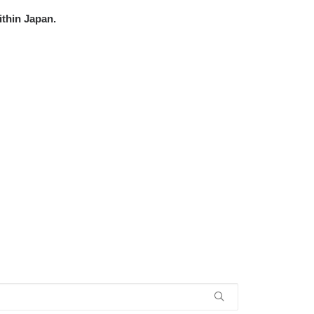
ithin Japan.