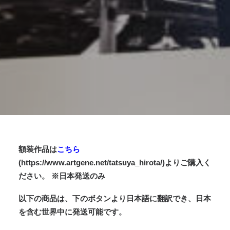
額装作品は
こちら
(https://www.artgene.net/tatsuya_hirota/)よりご購入く
ださい。 ※日本発送のみ
以下の商品は、下のボタンより日本語に翻訳でき、日本
を含む世界中に発送可能です。