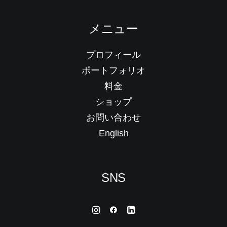
メニュー
プロフィール
ポートフォリオ
料金
ショップ
お問い合わせ
English
SNS