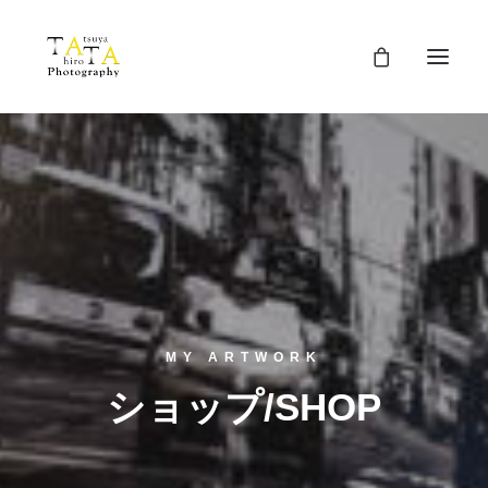
MY ARTWORK
ショップ/SHOP