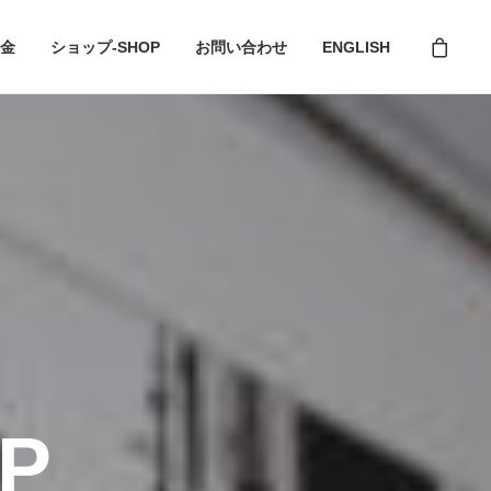
金
ショップ-SHOP
お問い合わせ
ENGLISH
P