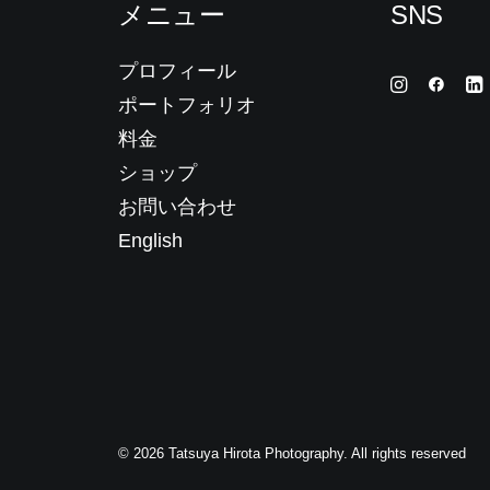
メニュー
SNS
プロフィール
ポートフォリオ
料金
ショップ
お問い合わせ
English
© 2026 Tatsuya Hirota Photography. All rights reserved