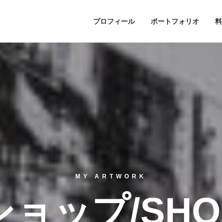
プロフィール
ポートフォリオ
料
MY ARTWORK
ショップ/SHO